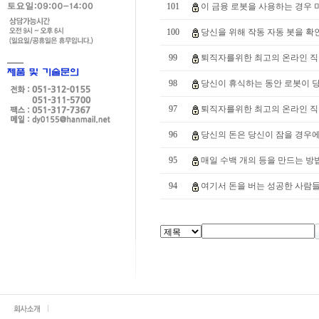
101
이 금융 로봇을 사용하는 경우 미
100
당신을 위해 작동 자동 봇을 확인 2
99
퇴직자를위한 최고의 온라인 직업.
98
당신이 휴식하는 동안 로봇이 당
97
퇴직자를위한 최고의 온라인 직업.
96
당신의 돈은 당신이 잠을 경우에
95
매일 수백 개의 등을 만드는 방법
94
여기서 돈을 버는 성공한 사람들의