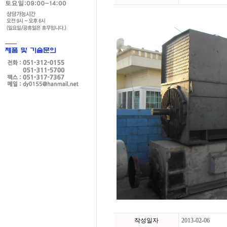
작성일자
2013-02-06