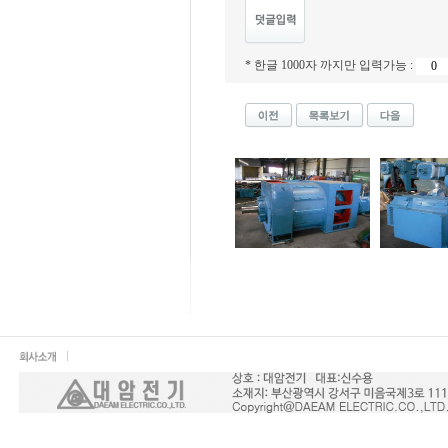
* 한글 1000자 까지만 입력가능 :