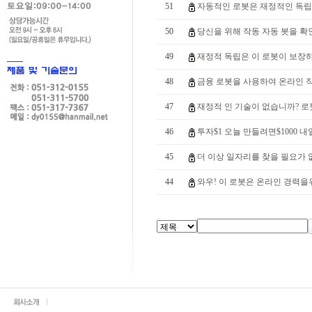
51
자동적인 로봇은 재정적인 독립을
50
당신을 위해 작동 자동 봇을 확인 2
49
재정적 독립은 이 로봇이 보장하
48
금융 로봇을 사용하여 온라인 작
47
재정적 인 기술이 없습니까? 로
46
투자$1 오늘 만들려면$1000 내
45
더 이상 일자리를 찾을 필요가 없
44
와우! 이 로봇은 온라인 경력을위