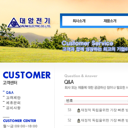
번호
53
재정적 독립을위한 가장 빠른 방법
52
재정적 독립을위한 가장 빠른 방법