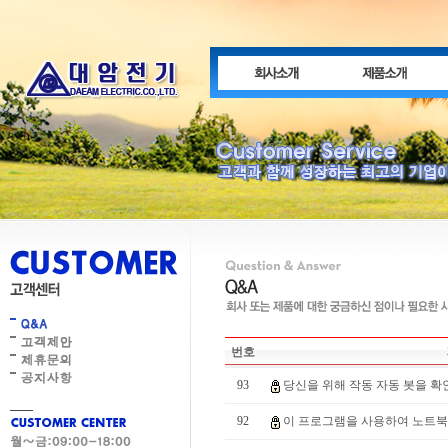
번호
93
당신을 위해 작동 자동 봇을 확인 2
92
이 프로그램을 사용하여 노트북을