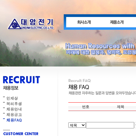
번호
제목